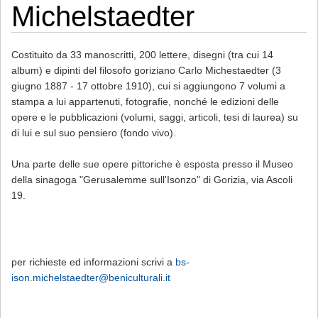
Michelstaedter
Costituito da 33 manoscritti, 200 lettere, disegni (tra cui 14
album) e dipinti del filosofo goriziano Carlo Michestaedter (3
giugno 1887 - 17 ottobre 1910), cui si aggiungono 7 volumi a
stampa a lui appartenuti, fotografie, nonché le edizioni delle
opere e le pubblicazioni (volumi, saggi, articoli, tesi di laurea) su
di lui e sul suo pensiero (fondo vivo).
Una parte delle sue opere pittoriche è esposta presso il Museo
della sinagoga "Gerusalemme sull'Isonzo" di Gorizia, via Ascoli
19.
per richieste ed informazioni scrivi a
bs-
ison.michelstaedter@beniculturali.it