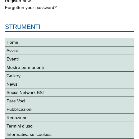
Register now
Forgotten your password?
STRUMENTI
Home
Avvisi
Eventi
Mostre permanenti
Gallery
News
Social Network BSI
Fare Voci
Pubblicazioni
Redazione
Termini d'uso
Informativa sui cookies