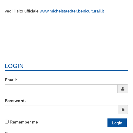
vedi il sito ufficiale
www.michelstaedter.beniculturali.it
LOGIN
Email:
Password:
Remember me