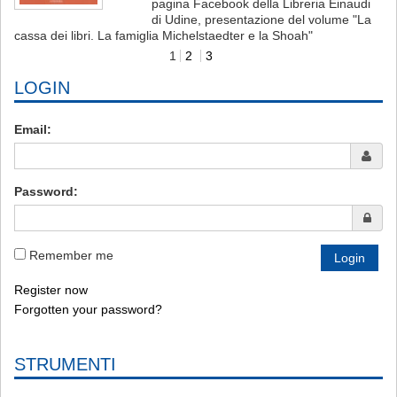
pagina Facebook della Libreria Einaudi
di Udine, presentazione del volume "La
cassa dei libri. La famiglia Michelstaedter e la Shoah"
1
2
3
LOGIN
Email:
Password:
Remember me
Register now
Forgotten your password?
STRUMENTI