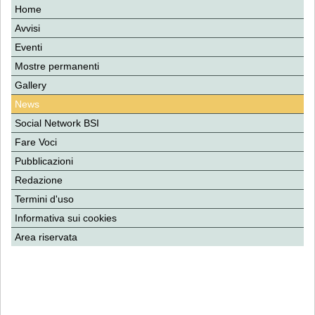
Home
Avvisi
Eventi
Mostre permanenti
Gallery
News
Social Network BSI
Fare Voci
Pubblicazioni
Redazione
Termini d'uso
Informativa sui cookies
Area riservata