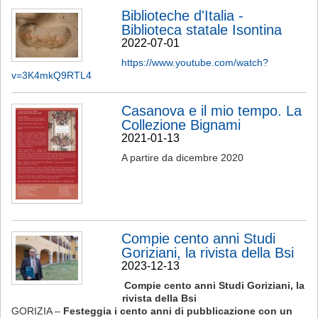
Biblioteche d'Italia -
Biblioteca statale Isontina
2022-07-01
https://www.youtube.com/watch?
v=3K4mkQ9RTL4
Casanova e il mio tempo. La
Collezione Bignami
2021-01-13
A partire da dicembre 2020
Compie cento anni Studi
Goriziani, la rivista della Bsi
2023-12-13
Compie cento anni Studi Goriziani, la
rivista della Bsi
GORIZIA –
Festeggia i cento anni di pubblicazione con un