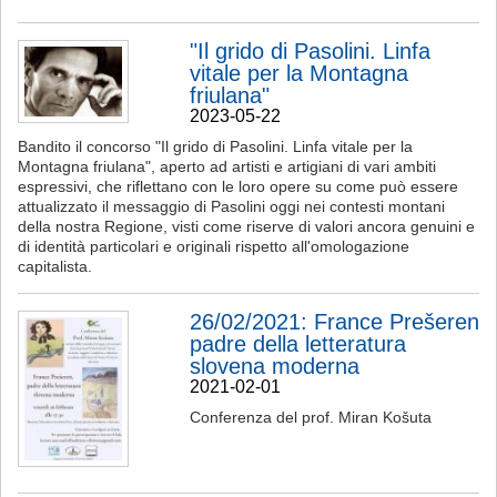
"Il grido di Pasolini. Linfa
vitale per la Montagna
friulana"
2023-05-22
Bandito il concorso "Il grido di Pasolini. Linfa vitale per la
Montagna friulana", aperto ad artisti e artigiani di vari ambiti
espressivi, che riflettano con le loro opere su come può essere
attualizzato il messaggio di Pasolini oggi nei contesti montani
della nostra Regione, visti come riserve di valori ancora genuini e
di identità particolari e originali rispetto all'omologazione
capitalista.
26/02/2021: France Prešeren
padre della letteratura
slovena moderna
2021-02-01
Conferenza del prof. Miran Košuta