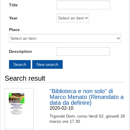
Title
Year
Place
Description
Search result
"Biblioteca e non solo" di
Marco Menato (Rimandato a
data da definire)
2020-02-10
Trgovski Dom, corso Verdi 52, giovedì 26
marzo ore 17.30