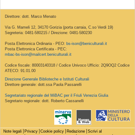
Direttore: dott. Marco Menato
Via G. Mameli 12, 34170 Gorizia (porta carraia, C.so Verdi 19)
Segreteria: 0481-580215 / Direzione: 0481-580230
Posta Elettronica Ordinaria - PEO:
bs-ison@beniculturali.it
Posta Elettronica Certificata - PEC:
mbac-bs-ison@mailcert.beniculturali.it
Codice fiscale: 80003140318 / Codice Univoco Ufficio: 2Q9OQ2 Codice
ATECO: 91.01.00
Direzione Generale Biblioteche e Istituti Culturali
Direttore generale: dott.ssa Paola Passarelli
Segretariato regionale del MiBAC per il Friuli Venezia Giulia
Segretario regionale: dott. Roberto Cassanelli
Note legali
Privacy
Cookie policy
Redazione
Scrivi al