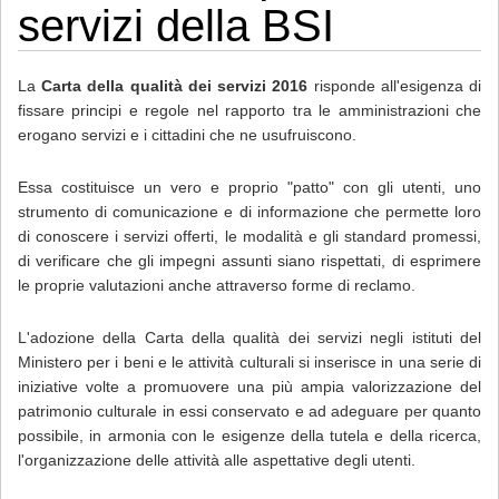
servizi della BSI
La
Carta della qualità dei servizi 2016
risponde all'esigenza di
fissare principi e regole nel rapporto tra le amministrazioni che
erogano servizi e i cittadini che ne usufruiscono.
Essa costituisce un vero e proprio "patto" con gli utenti, uno
strumento di comunicazione e di informazione che permette loro
di conoscere i servizi offerti, le modalità e gli standard promessi,
di verificare che gli impegni assunti siano rispettati, di esprimere
le proprie valutazioni anche attraverso forme di reclamo.
L'adozione della Carta della qualità dei servizi negli istituti del
Ministero per i beni e le attività culturali si inserisce in una serie di
iniziative volte a promuovere una più ampia valorizzazione del
patrimonio culturale in essi conservato e ad adeguare per quanto
possibile, in armonia con le esigenze della tutela e della ricerca,
l'organizzazione delle attività alle aspettative degli utenti.