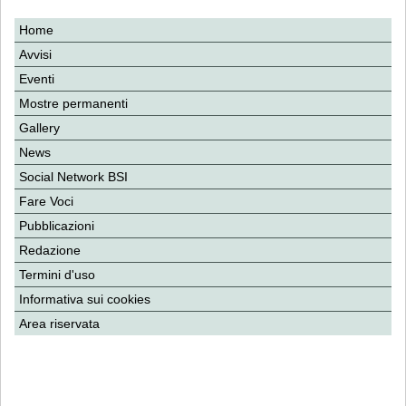
Home
Avvisi
Eventi
Mostre permanenti
Gallery
News
Social Network BSI
Fare Voci
Pubblicazioni
Redazione
Termini d'uso
Informativa sui cookies
Area riservata