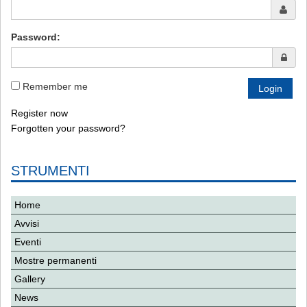
Password:
Remember me
Register now
Forgotten your password?
STRUMENTI
Home
Avvisi
Eventi
Mostre permanenti
Gallery
News