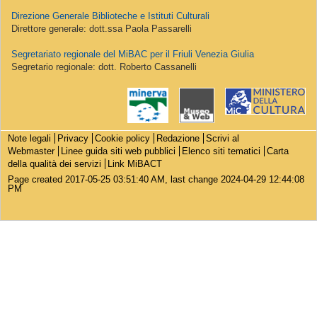
Direzione Generale Biblioteche e Istituti Culturali
Direttore generale: dott.ssa Paola Passarelli
Segretariato regionale del MiBAC per il Friuli Venezia Giulia
Segretario regionale: dott. Roberto Cassanelli
Note legali
Privacy
Cookie policy
Redazione
Scrivi al
Webmaster
Linee guida siti web pubblici
Elenco siti tematici
Carta
della qualità dei servizi
Link MiBACT
Page created 2017-05-25 03:51:40 AM, last change 2024-04-29 12:44:08
PM