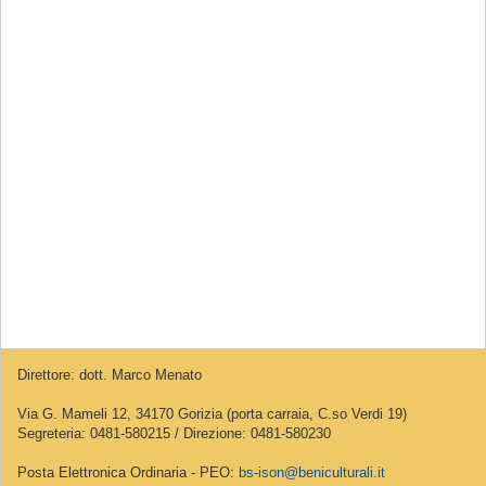
Direttore: dott. Marco Menato
Via G. Mameli 12, 34170 Gorizia (porta carraia, C.so Verdi 19)
Segreteria: 0481-580215 / Direzione: 0481-580230
Posta Elettronica Ordinaria - PEO:
bs-ison@beniculturali.it