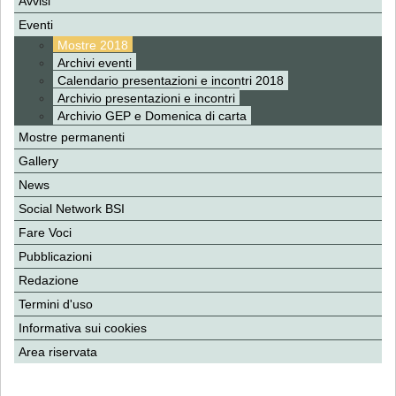
Avvisi
Eventi
Mostre 2018
Archivi eventi
Calendario presentazioni e incontri 2018
Archivio presentazioni e incontri
Archivio GEP e Domenica di carta
Mostre permanenti
Gallery
News
Social Network BSI
Fare Voci
Pubblicazioni
Redazione
Termini d'uso
Informativa sui cookies
Area riservata