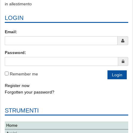
in allestimento
LOGIN
Email:
Password:
Remember me
Register now
Forgotten your password?
STRUMENTI
Home