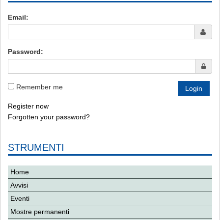
Email:
Password:
Remember me
Register now
Forgotten your password?
STRUMENTI
Home
Avvisi
Eventi
Mostre permanenti