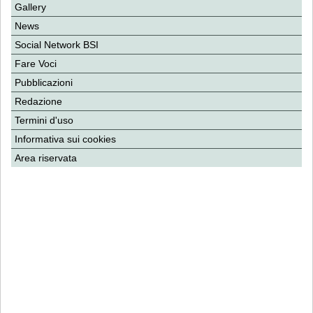
Gallery
News
Social Network BSI
Fare Voci
Pubblicazioni
Redazione
Termini d'uso
Informativa sui cookies
Area riservata