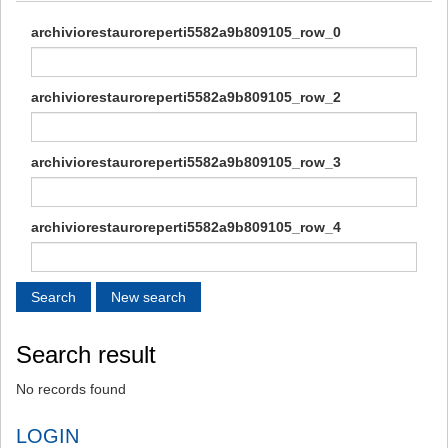
archiviorestauroreperti5582a9b809105_row_0
archiviorestauroreperti5582a9b809105_row_2
archiviorestauroreperti5582a9b809105_row_3
archiviorestauroreperti5582a9b809105_row_4
Search result
No records found
LOGIN